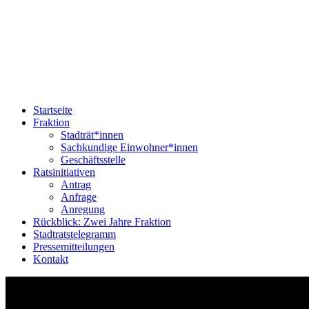
Startseite
Fraktion
Stadträt*innen
Sachkundige Einwohner*innen
Geschäftsstelle
Ratsinitiativen
Antrag
Anfrage
Anregung
Rückblick: Zwei Jahre Fraktion
Stadtratstelegramm
Pressemitteilungen
Kontakt