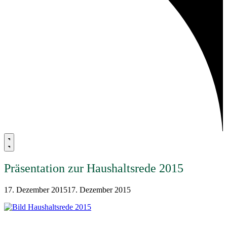
Präsentation zur Haushaltsrede 2015
17. Dezember 2015
17. Dezember 2015