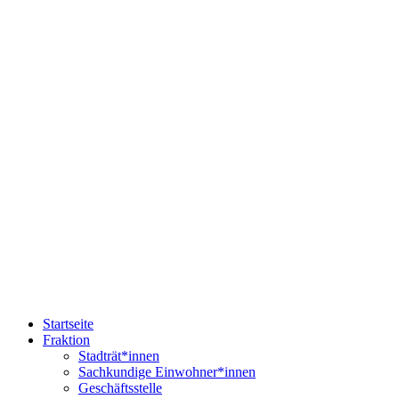
Startseite
Fraktion
Stadträt*innen
Sachkundige Einwohner*innen
Geschäftsstelle