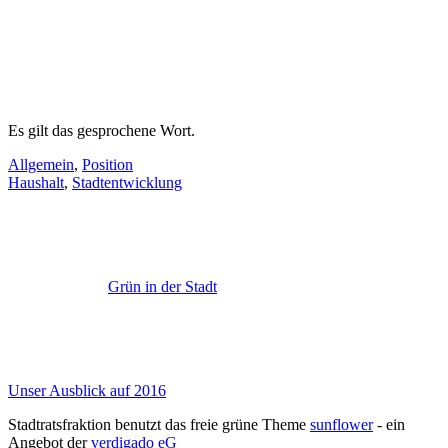
Es gilt das gesprochene Wort.
Allgemein
,
Position
Haushalt
,
Stadtentwicklung
Grün in der Stadt
Unser Ausblick auf 2016
Stadtratsfraktion benutzt das freie grüne Theme
sunflower
‐ ein
Angebot der
verdigado eG