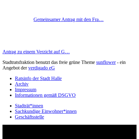
Gemeinsamer Antrag mit den Fra…
Antrag zu einem Verzicht auf G…
Stadtratsfraktion benutzt das freie grüne Theme
sunflower
‐ ein
Angebot der
verdigado eG
Ratsinfo der Stadt Halle
Archiv
Impressum
Informationen gemäß DSGVO
Stadträt*innen
Sachkundige Einwohner*innen
Geschäftsstelle