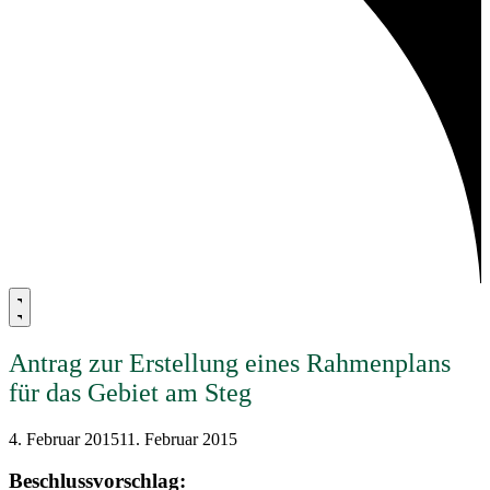
Antrag zur Erstellung eines Rahmenplans
für das Gebiet am Steg
4. Februar 2015
11. Februar 2015
Beschlussvorschlag: