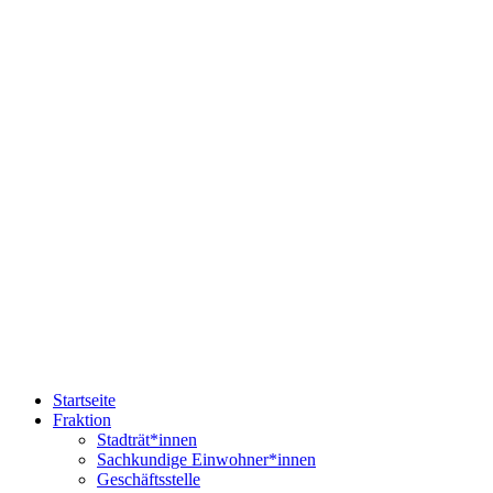
Startseite
Fraktion
Stadträt*innen
Sachkundige Einwohner*innen
Geschäftsstelle