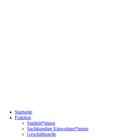
Startseite
Fraktion
Stadträt*innen
Sachkundige Einwohner*innen
Geschäftsstelle