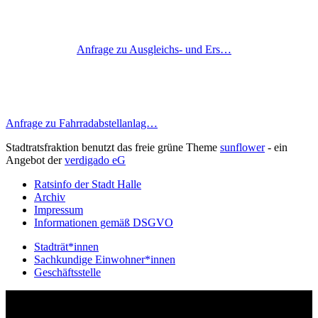
Anfrage zu Ausgleichs- und Ers…
Anfrage zu Fahrradabstellanlag…
Stadtratsfraktion benutzt das freie grüne Theme
sunflower
‐ ein
Angebot der
verdigado eG
Ratsinfo der Stadt Halle
Archiv
Impressum
Informationen gemäß DSGVO
Stadträt*innen
Sachkundige Einwohner*innen
Geschäftsstelle