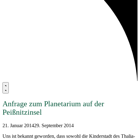
Anfrage zum Planetarium auf der
Peißnitzinsel
21. Januar 2014
29. September 2014
Uns ist bekannt geworden, dass sowohl die Kinderstadt des Thalia-