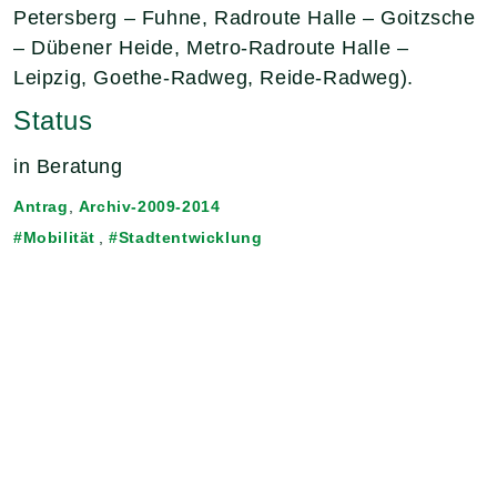
Petersberg – Fuhne, Radroute Halle – Goitzsche
– Dübener Heide, Metro-Radroute Halle –
Leipzig, Goethe-Radweg, Reide-Radweg).
Status
in Beratung
Antrag
,
Archiv-2009-2014
Mobilität
,
Stadtentwicklung