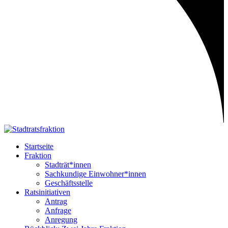
Startseite
Fraktion
Stadträt*innen
Sachkundige Einwohner*innen
Geschäftsstelle
Ratsinitiativen
Antrag
Anfrage
Anregung