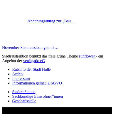
Änderungsantrag zur „Bau…
November-Stadtratssitzung am 2…
Stadtratsfraktion benutzt das freie grüne Theme
sunflower
‐ ein
Angebot der
verdigado eG
Ratsinfo der Stadt Halle
Archiv
Impressum
Informationen gemäß DSGVO
Stadträt*innen
Sachkundige Einwohner*innen
Geschäftsstelle