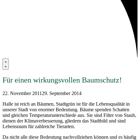
Für einen wirkungsvollen Baumschutz!
22. November 2011
29. September 2014
Halle ist reich an Bäumen, Stadtgrün ist für die Lebensqualität in
unserer Stadt von enormer Bedeutung. Bäume spenden Schatten
und gleichen Temperaturunterschiede aus. Sie sind Filter von Staub,
dienen der Klimaverbesserung, gliedern das Stadtbild und sind
Lebensraum für zahlreiche Tierarten.
Da nicht alle diese Bedeutung nachvollziehen können und es häufig