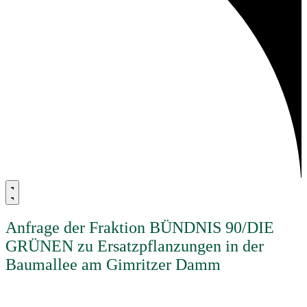
Anfrage der Fraktion BÜNDNIS 90/DIE
GRÜNEN zu Ersatzpflanzungen in der
Baumallee am Gimritzer Damm