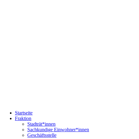
Startseite
Fraktion
Stadträt*innen
Sachkundige Einwohner*innen
Geschäftsstelle