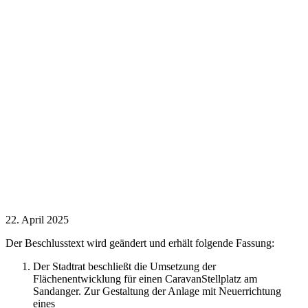
22. April 2025
Der Beschlusstext wird geändert und erhält folgende Fassung:
Der Stadtrat beschließt die Umsetzung der
Flächenentwicklung für einen CaravanStellplatz am
Sandanger. Zur Gestaltung der Anlage mit Neuerrichtung
eines