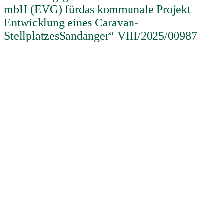
mbH (EVG) fürdas kommunale Projekt
Entwicklung eines Caravan-
StellplatzesSandanger“ VIII/2025/00987