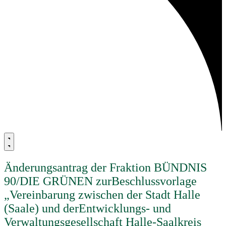
Änderungsantrag der Fraktion BÜNDNIS
90/DIE GRÜNEN zurBeschlussvorlage
„Vereinbarung zwischen der Stadt Halle
(Saale) und derEntwicklungs- und
Verwaltungsgesellschaft Halle-Saalkreis