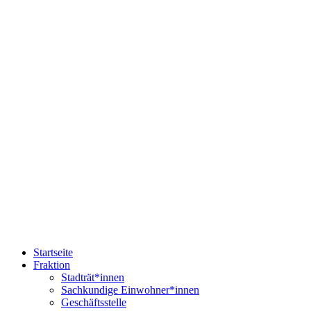
Startseite
Fraktion
Stadträt*innen
Sachkundige Einwohner*innen
Geschäftsstelle