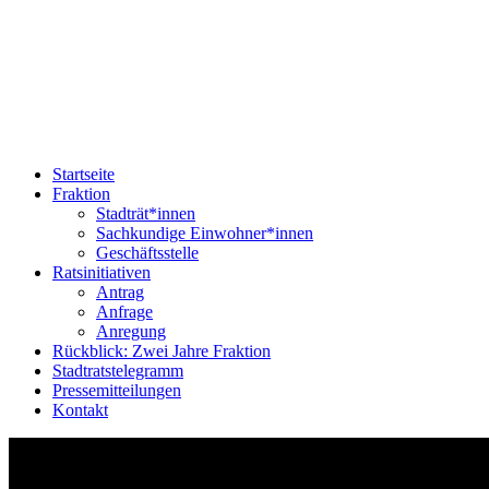
Startseite
Fraktion
Stadträt*innen
Sachkundige Einwohner*innen
Geschäftsstelle
Ratsinitiativen
Antrag
Anfrage
Anregung
Rückblick: Zwei Jahre Fraktion
Stadtratstelegramm
Pressemitteilungen
Kontakt