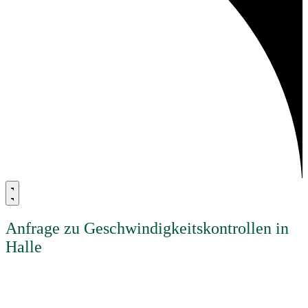
Anfrage zu Geschwindigkeitskontrollen in
Halle