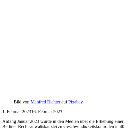
Bild von
Manfred Richter
auf
Pixabay
1. Februar 2023
16. Februar 2023
Anfang Januar 2023 wurde in den Medien über die Erhebung einer
Berliner Rechtsanwaltskanzlei zu Geschwindigkeitskontrollen in 40