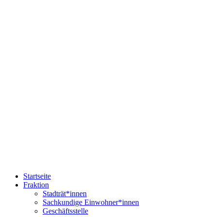
Startseite
Fraktion
Stadträt*innen
Sachkundige Einwohner*innen
Geschäftsstelle