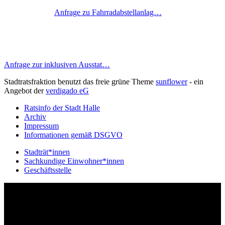
Anfrage zu Fahrradabstellanlag…
Anfrage zur inklusiven Ausstat…
Stadtratsfraktion benutzt das freie grüne Theme
sunflower
‐ ein
Angebot der
verdigado eG
Ratsinfo der Stadt Halle
Archiv
Impressum
Informationen gemäß DSGVO
Stadträt*innen
Sachkundige Einwohner*innen
Geschäftsstelle