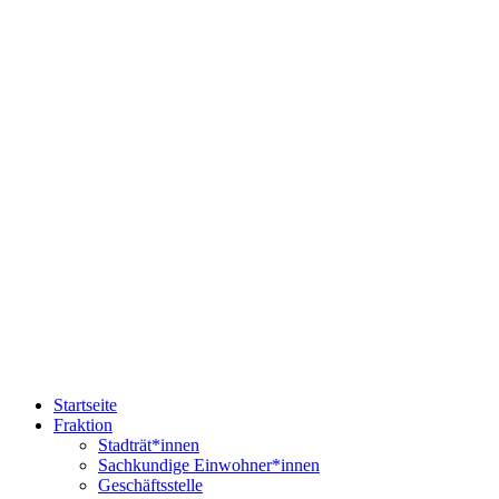
Startseite
Fraktion
Stadträt*innen
Sachkundige Einwohner*innen
Geschäftsstelle