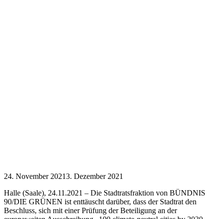
24. November 2021
3. Dezember 2021
Halle (Saale), 24.11.2021 – Die Stadtratsfraktion von BÜNDNIS
90/DIE GRÜNEN ist enttäuscht darüber, dass der Stadtrat den
Beschluss, sich mit einer Prüfung der Beteiligung an der