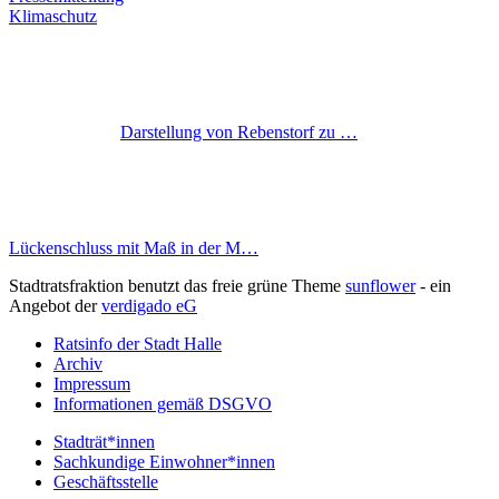
Klimaschutz
Darstellung von Rebenstorf zu …
Lückenschluss mit Maß in der M…
Stadtratsfraktion benutzt das freie grüne Theme
sunflower
‐ ein
Angebot der
verdigado eG
Ratsinfo der Stadt Halle
Archiv
Impressum
Informationen gemäß DSGVO
Stadträt*innen
Sachkundige Einwohner*innen
Geschäftsstelle