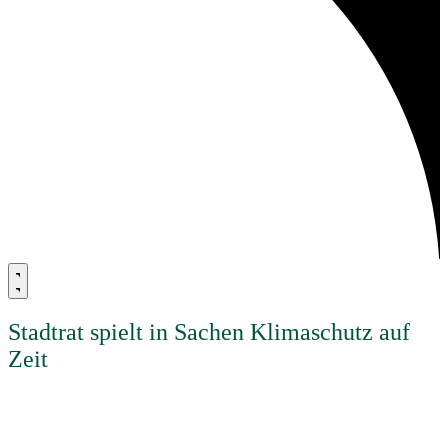
Stadtrat spielt in Sachen Klimaschutz auf
Zeit