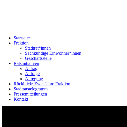
Startseite
Fraktion
Stadträt*innen
Sachkundige Einwohner*innen
Geschäftsstelle
Ratsinitiativen
Antrag
Anfrage
Anregung
Rückblick: Zwei Jahre Fraktion
Stadtratstelegramm
Pressemitteilungen
Kontakt