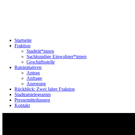
Startseite
Fraktion
Stadträt*innen
Sachkundige Einwohner*innen
Geschäftsstelle
Ratsinitiativen
Antrag
Anfrage
Anregung
Rückblick: Zwei Jahre Fraktion
Stadtratstelegramm
Pressemitteilungen
Kontakt