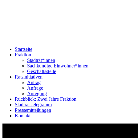
Startseite
Fraktion
Stadträt*innen
Sachkundige Einwohner*innen
Geschäftsstelle
Ratsinitiativen
Antrag
Anfrage
Anregung
Rückblick: Zwei Jahre Fraktion
Stadtratstelegramm
Pressemitteilungen
Kontakt