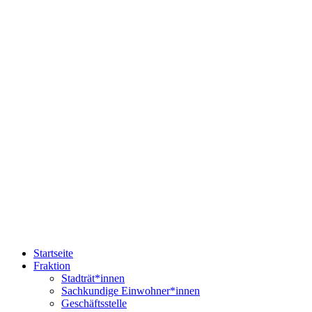
Startseite
Fraktion
Stadträt*innen
Sachkundige Einwohner*innen
Geschäftsstelle