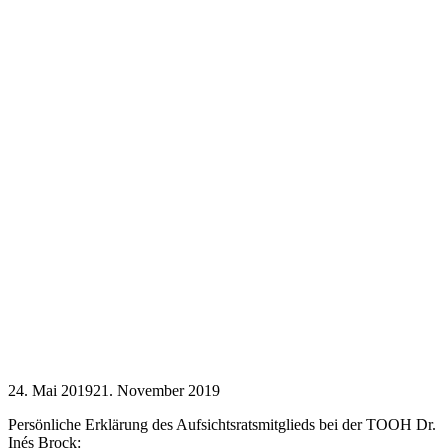
24. Mai 2019
21. November 2019
Persönliche Erklärung des Aufsichtsratsmitglieds bei der TOOH Dr.
Inés Brock: