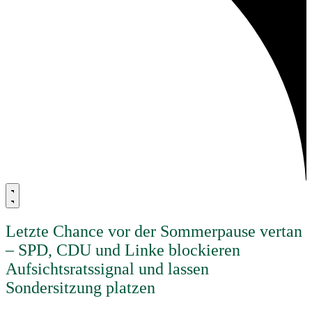
Letzte Chance vor der Sommerpause vertan
– SPD, CDU und Linke blockieren
Aufsichtsratssignal und lassen
Sondersitzung platzen