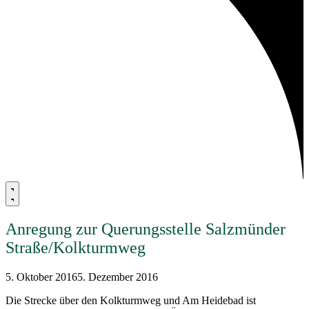
Anregung zur Querungsstelle Salzmünder
Straße/Kolkturmweg
5. Oktober 2016
5. Dezember 2016
Die Strecke über den Kolkturmweg und Am Heidebad ist