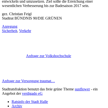
entwickeln und umzusetzen. Ziel sollte die Erreichung einer
wesentlichen Verbesserung bis zur Badesaison 2017 sein.
gez. Christian Feigl
Stadtrat BÜNDNIS 90/DIE GRÜNEN
Anregung
Sicherheit
,
Verkehr
Anfrage zur Volkshochschule
Anfrage zur Versorgung traumat…
Stadtratsfraktion benutzt das freie grüne Theme
sunflower
‐ ein
Angebot der
verdigado eG
Ratsinfo der Stadt Halle
Archiv