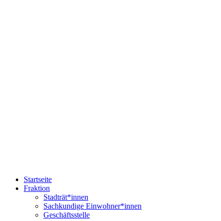
Startseite
Fraktion
Stadträt*innen
Sachkundige Einwohner*innen
Geschäftsstelle