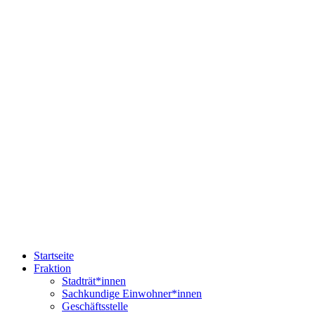
Startseite
Fraktion
Stadträt*innen
Sachkundige Einwohner*innen
Geschäftsstelle