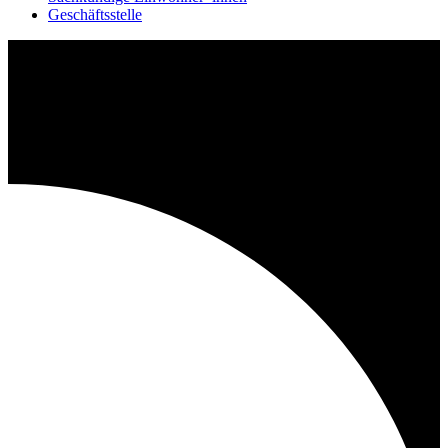
Geschäftsstelle