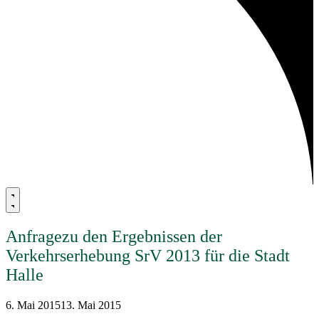
Anfragezu den Ergebnissen der
Verkehrserhebung SrV 2013 für die Stadt
Halle
6. Mai 2015
13. Mai 2015