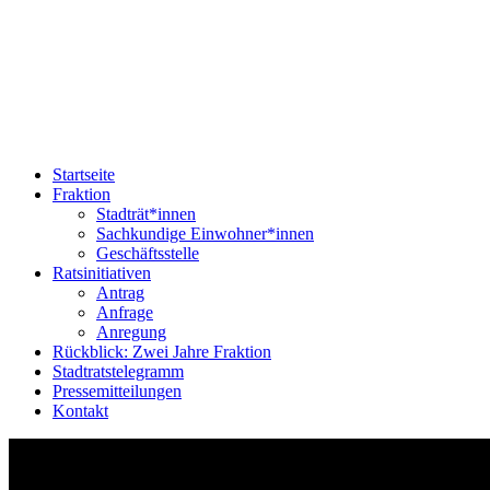
Startseite
Fraktion
Stadträt*innen
Sachkundige Einwohner*innen
Geschäftsstelle
Ratsinitiativen
Antrag
Anfrage
Anregung
Rückblick: Zwei Jahre Fraktion
Stadtratstelegramm
Pressemitteilungen
Kontakt