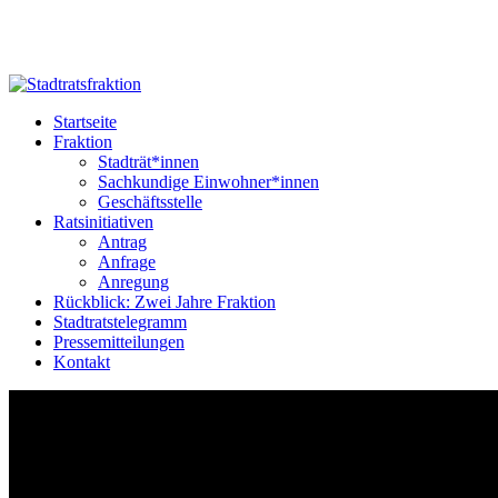
Startseite
Fraktion
Stadträt*innen
Sachkundige Einwohner*innen
Geschäftsstelle
Ratsinitiativen
Antrag
Anfrage
Anregung
Rückblick: Zwei Jahre Fraktion
Stadtratstelegramm
Pressemitteilungen
Kontakt