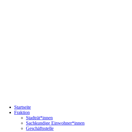
Startseite
Fraktion
Stadträt*innen
Sachkundige Einwohner*innen
Geschäftsstelle