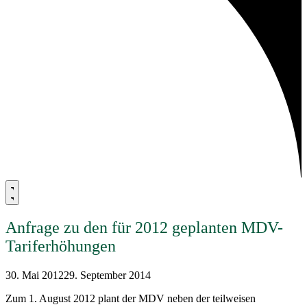
Anfrage zu den für 2012 geplanten MDV-
Tariferhöhungen
30. Mai 2012
29. September 2014
Zum 1. August 2012 plant der MDV neben der teilweisen