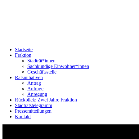
Startseite
Fraktion
Stadträt*innen
Sachkundige Einwohner*innen
Geschäftsstelle
Ratsinitiativen
Antrag
Anfrage
Anregung
Rückblick: Zwei Jahre Fraktion
Stadtratstelegramm
Pressemitteilungen
Kontakt