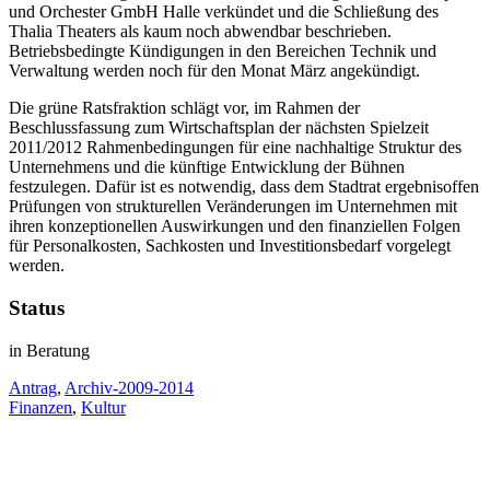
und Orchester GmbH Halle verkündet und die Schließung des
Thalia Theaters als kaum noch abwendbar beschrieben.
Betriebsbedingte Kündigungen in den Bereichen Technik und
Verwaltung werden noch für den Monat März angekündigt.
Die grüne Ratsfraktion schlägt vor, im Rahmen der
Beschlussfassung zum Wirtschaftsplan der nächsten Spielzeit
2011/2012 Rahmenbedingungen für eine nachhaltige Struktur des
Unternehmens und die künftige Entwicklung der Bühnen
festzulegen. Dafür ist es notwendig, dass dem Stadtrat ergebnisoffen
Prüfungen von strukturellen Veränderungen im Unternehmen mit
ihren konzeptionellen Auswirkungen und den finanziellen Folgen
für Personalkosten, Sachkosten und Investitionsbedarf vorgelegt
werden.
Status
in Beratung
Antrag
,
Archiv-2009-2014
Finanzen
,
Kultur