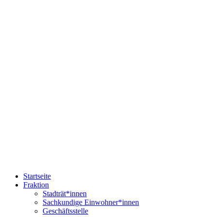
Startseite
Fraktion
Stadträt*innen
Sachkundige Einwohner*innen
Geschäftsstelle