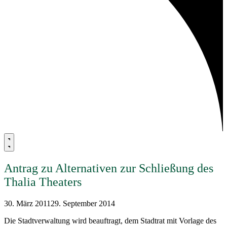
Antrag zu Alternativen zur Schließung des
Thalia Theaters
30. März 2011
29. September 2014
Die Stadtverwaltung wird beauftragt, dem Stadtrat mit Vorlage des