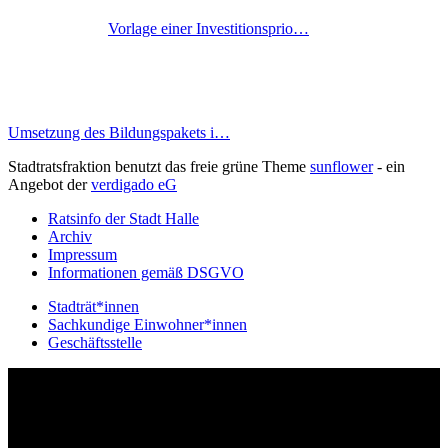
Vorlage einer Investitionsprio…
Umsetzung des Bildungspakets i…
Stadtratsfraktion benutzt das freie grüne Theme
sunflower
‐ ein
Angebot der
verdigado eG
Ratsinfo der Stadt Halle
Archiv
Impressum
Informationen gemäß DSGVO
Stadträt*innen
Sachkundige Einwohner*innen
Geschäftsstelle