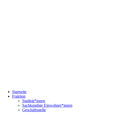
Startseite
Fraktion
Stadträt*innen
Sachkundige Einwohner*innen
Geschäftsstelle