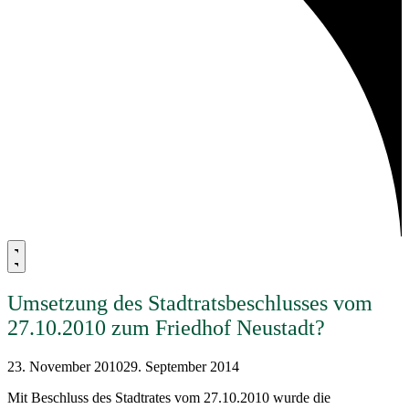
Umsetzung des Stadtratsbeschlusses vom
27.10.2010 zum Friedhof Neustadt?
23. November 2010
29. September 2014
Mit Beschluss des Stadtrates vom 27.10.2010 wurde die