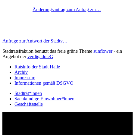
Änderungsantrag zum Antrag zur…
Anfrage zur Antwort der Stadtv…
Stadtratsfraktion benutzt das freie grüne Theme
sunflower
‐ ein
Angebot der
verdigado eG
Ratsinfo der Stadt Halle
Archiv
Impressum
Informationen gemäß DSGVO
Stadträt*innen
Sachkundige Einwohner*innen
Geschäftsstelle