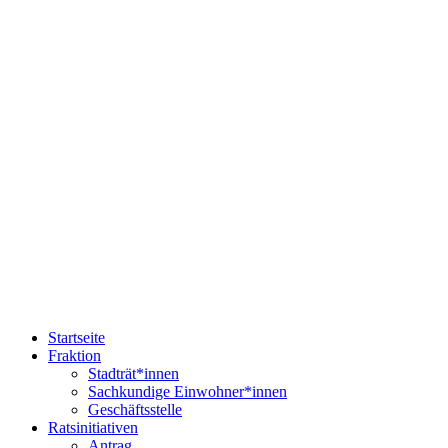
Startseite
Fraktion
Stadträt*innen
Sachkundige Einwohner*innen
Geschäftsstelle
Ratsinitiativen
Antrag