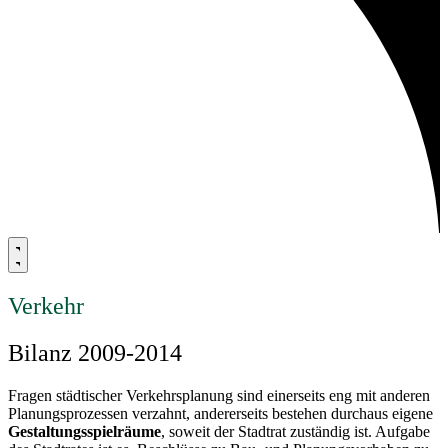
Verkehr
Bilanz 2009-2014
Fragen städtischer Verkehrsplanung sind einerseits eng mit anderen
Planungsprozessen verzahnt, andererseits bestehen durchaus eigene
Gestaltungsspielräume
, soweit der Stadtrat zuständig ist. Aufgabe