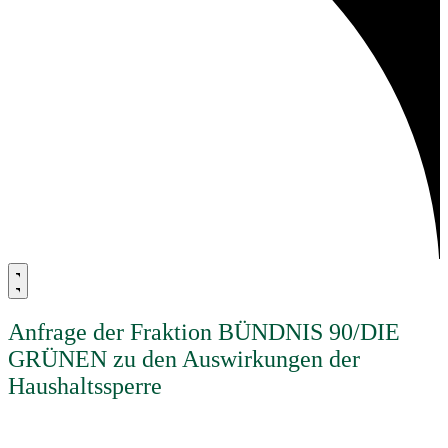
Anfrage der Fraktion BÜNDNIS 90/DIE
GRÜNEN zu den Auswirkungen der
Haushaltssperre