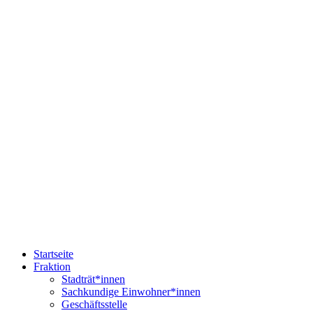
Startseite
Fraktion
Stadträt*innen
Sachkundige Einwohner*innen
Geschäftsstelle