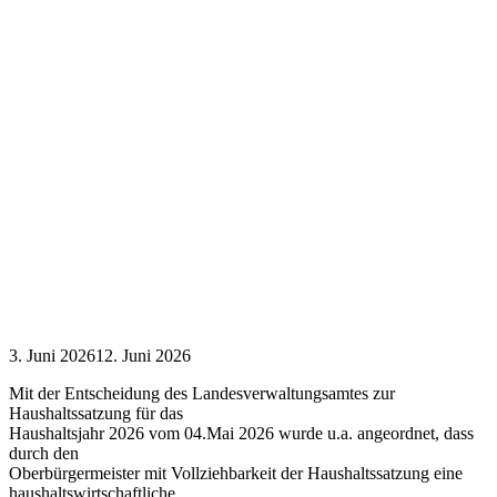
3. Juni 2026
12. Juni 2026
Mit der Entscheidung des Landesverwaltungsamtes zur
Haushaltssatzung für das
Haushaltsjahr 2026 vom 04.Mai 2026 wurde u.a. angeordnet, dass
durch den
Oberbürgermeister mit Vollziehbarkeit der Haushaltssatzung eine
haushaltswirtschaftliche