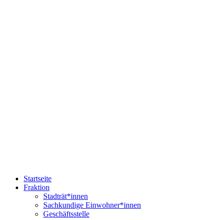
Startseite
Fraktion
Stadträt*innen
Sachkundige Einwohner*innen
Geschäftsstelle