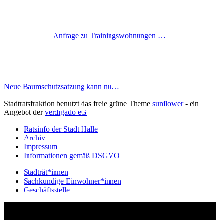
Anfrage zu Trainingswohnungen …
Neue Baumschutzsatzung kann nu…
Stadtratsfraktion benutzt das freie grüne Theme
sunflower
‐ ein
Angebot der
verdigado eG
Ratsinfo der Stadt Halle
Archiv
Impressum
Informationen gemäß DSGVO
Stadträt*innen
Sachkundige Einwohner*innen
Geschäftsstelle