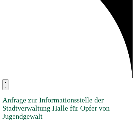
Anfrage zur Informationsstelle der
Stadtverwaltung Halle für Opfer von
Jugendgewalt