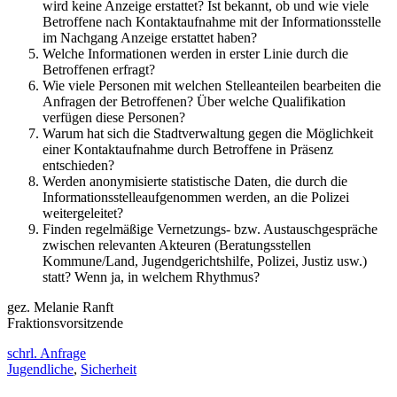
wird keine Anzeige erstattet? Ist bekannt, ob und wie viele
Betroffene nach Kontaktaufnahme mit der Informationsstelle
im Nachgang Anzeige erstattet haben?
Welche Informationen werden in erster Linie durch die
Betroffenen erfragt?
Wie viele Personen mit welchen Stelleanteilen bearbeiten die
Anfragen der Betroffenen? Über welche Qualifikation
verfügen diese Personen?
Warum hat sich die Stadtverwaltung gegen die Möglichkeit
einer Kontaktaufnahme durch Betroffene in Präsenz
entschieden?
Werden anonymisierte statistische Daten, die durch die
Informationsstelleaufgenommen werden, an die Polizei
weitergeleitet?
Finden regelmäßige Vernetzungs- bzw. Austauschgespräche
zwischen relevanten Akteuren (Beratungsstellen
Kommune/Land, Jugendgerichtshilfe, Polizei, Justiz usw.)
statt? Wenn ja, in welchem Rhythmus?
gez. Melanie Ranft
Fraktionsvorsitzende
schrl. Anfrage
Jugendliche
,
Sicherheit