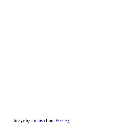
Image by
Tumisu
from
Pixabay