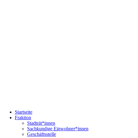
Startseite
Fraktion
Stadträt*innen
Sachkundige Einwohner*innen
Geschäftsstelle