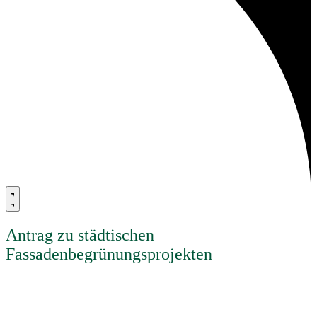
Antrag zu städtischen
Fassadenbegrünungsprojekten