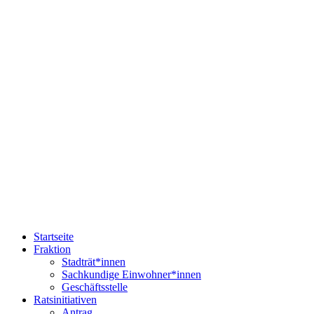
Startseite
Fraktion
Stadträt*innen
Sachkundige Einwohner*innen
Geschäftsstelle
Ratsinitiativen
Antrag