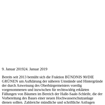
9. Januar 2019
24. Januar 2019
Bereits seit 2013 bemüht sich die Fraktion BÜNDNIS 90/DIE
GRÜNEN um Aufklärung der näheren Umstände und Hintergründe
der durch Anweisung des Oberbürgermeisters voreilig
vorgenommenen und inzwischen für rechtswidrig erklärten
Fällungen von Bäumen im Bereich der Halle-Saale-Schleife, die der
Vorbereitung des Baues einer neuen Hochwasserschutzanlage
dienen sollten. Zahlreiche mündliche und schriftliche Anfragen