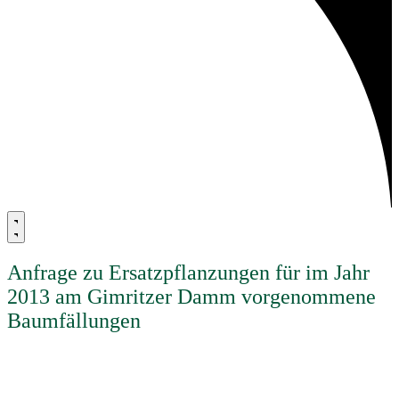
Anfrage zu Ersatzpflanzungen für im Jahr
2013 am Gimritzer Damm vorgenommene
Baumfällungen