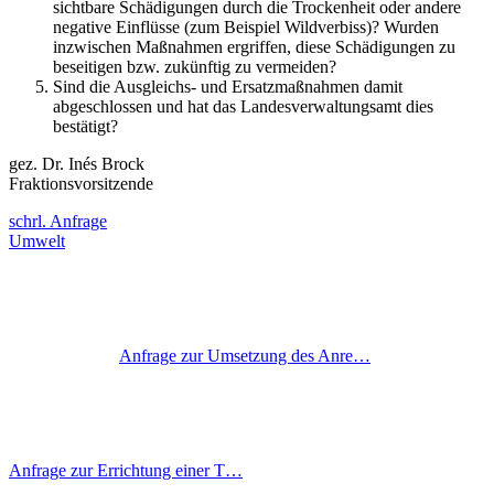
sichtbare Schädigungen durch die Trockenheit oder andere
negative Einflüsse (zum Beispiel Wildverbiss)? Wurden
inzwischen Maßnahmen ergriffen, diese Schädigungen zu
beseitigen bzw. zukünftig zu vermeiden?
Sind die Ausgleichs- und Ersatzmaßnahmen damit
abgeschlossen und hat das Landesverwaltungsamt dies
bestätigt?
gez. Dr. Inés Brock
Fraktionsvorsitzende
schrl. Anfrage
Umwelt
Anfrage zur Umsetzung des Anre…
Anfrage zur Errichtung einer T…