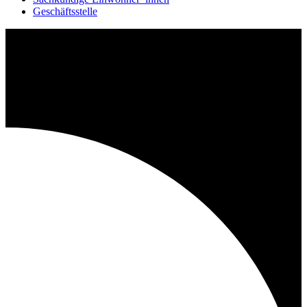
Geschäftsstelle