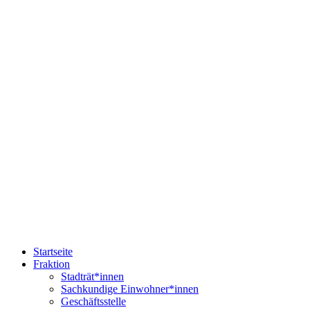
Startseite
Fraktion
Stadträt*innen
Sachkundige Einwohner*innen
Geschäftsstelle