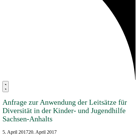
Anfrage zur Anwendung der Leitsätze für
Diversität in der Kinder- und Jugendhilfe
Sachsen-Anhalts
5. April 2017
20. April 2017