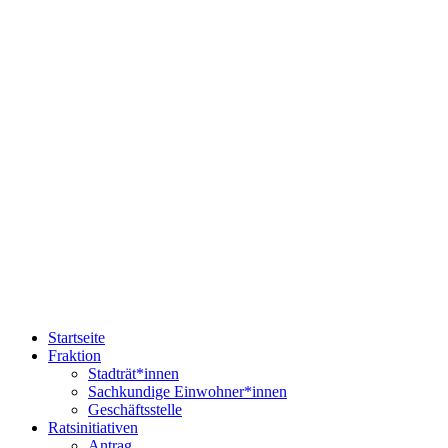
Startseite
Fraktion
Stadträt*innen
Sachkundige Einwohner*innen
Geschäftsstelle
Ratsinitiativen
Antrag