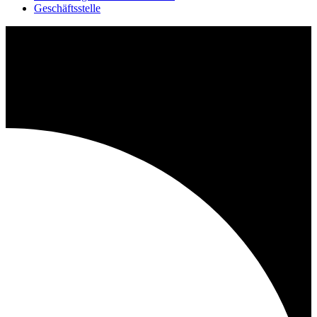
Geschäftsstelle