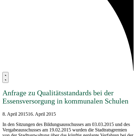
Anfrage zu Qualitätsstandards bei der
Essensversorgung in kommunalen Schulen
8. April 2015
16. April 2015
In den Sitzungen des Bildungsausschusses am 03.03.2015 und des
Vergabeausschusses am 19.02.2015 wurden die Stadtratsgremien
von der Stadtverwaltung über das künftig geplante Verfahren bei der