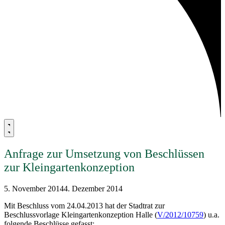
Anfrage zur Umsetzung von Beschlüssen
zur Kleingartenkonzeption
5. November 2014
4. Dezember 2014
Mit Beschluss vom 24.04.2013 hat der Stadtrat zur
Beschlussvorlage Kleingartenkonzeption Halle (
V/2012/10759
) u.a.
folgende Beschlüsse gefasst: