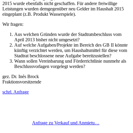
2015 wurde ebenfalls nicht geschaffen. Für andere freiwillige
Leistungen wurden demgegenüber neu Gelder im Haushalt 2015
eingeplant (z.B. Produkt Wasserspiele).
Wir fragen:
Aus welchen Gründen wurde der Stadtratsbeschluss vom
April 2013 bisher nicht umgesetzt?
Auf welche Aufgaben/Projekte im Bereich des GB II könnte
künftig verzichtet werden, um Haushaltsmittel für diese vom
Stadtrat beschlossene neue Aufgabe bereitzustellen?
Wann sollen Vereinbarung und Förderrichtlinie nunmehr als
Beschlussvorlagen vorgelegt werden?
gez. Dr. Inés Brock
Fraktionsvorsitzende
schrl. Anfrage
Anfrage zu Verkauf und Anmietu…