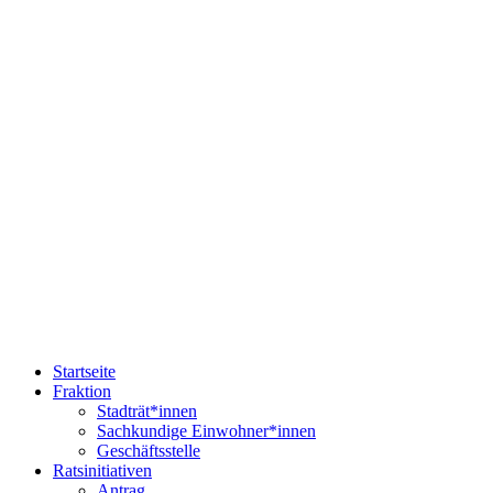
Startseite
Fraktion
Stadträt*innen
Sachkundige Einwohner*innen
Geschäftsstelle
Ratsinitiativen
Antrag