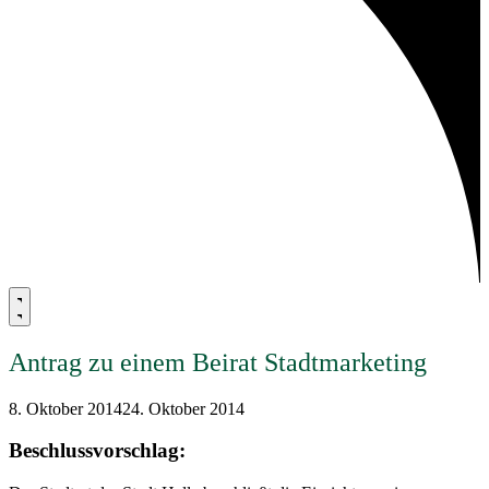
Antrag zu einem Beirat Stadtmarketing
8. Oktober 2014
24. Oktober 2014
Beschlussvorschlag: