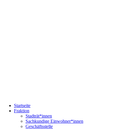
Startseite
Fraktion
Stadträt*innen
Sachkundige Einwohner*innen
Geschäftsstelle