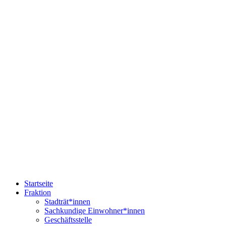
Startseite
Fraktion
Stadträt*innen
Sachkundige Einwohner*innen
Geschäftsstelle