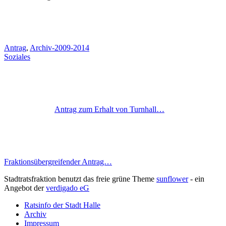
Antrag
,
Archiv-2009-2014
Soziales
Antrag zum Erhalt von Turnhall…
Fraktionsübergreifender Antrag…
Stadtratsfraktion benutzt das freie grüne Theme
sunflower
‐ ein
Angebot der
verdigado eG
Ratsinfo der Stadt Halle
Archiv
Impressum