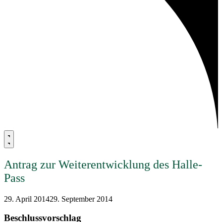
Antrag zur Weiterentwicklung des Halle-
Pass
29. April 2014
29. September 2014
Beschlussvorschlag