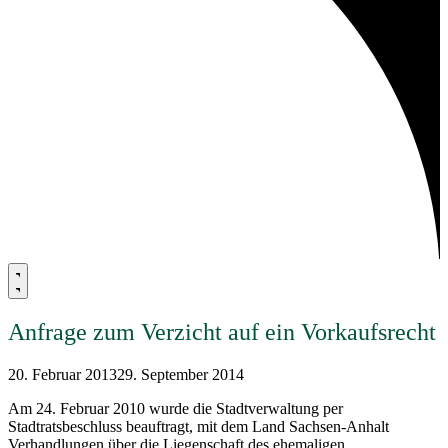
Anfrage zum Verzicht auf ein Vorkaufsrecht
20. Februar 2013
29. September 2014
Am 24. Februar 2010 wurde die Stadtverwaltung per
Stadtratsbeschluss beauftragt, mit dem Land Sachsen-Anhalt
Verhandlungen über die Liegenschaft des ehemaligen