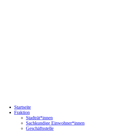
Startseite
Fraktion
Stadträt*innen
Sachkundige Einwohner*innen
Geschäftsstelle