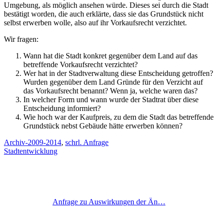
Umgebung, als möglich ansehen würde. Dieses sei durch die Stadt
bestätigt worden, die auch erklärte, dass sie das Grundstück nicht
selbst erwerben wolle, also auf ihr Vorkaufsrecht verzichtet.
Wir fragen:
Wann hat die Stadt konkret gegenüber dem Land auf das
betreffende Vorkaufsrecht verzichtet?
Wer hat in der Stadtverwaltung diese Entscheidung getroffen?
Wurden gegenüber dem Land Gründe für den Verzicht auf
das Vorkaufsrecht benannt? Wenn ja, welche waren das?
In welcher Form und wann wurde der Stadtrat über diese
Entscheidung informiert?
Wie hoch war der Kaufpreis, zu dem die Stadt das betreffende
Grundstück nebst Gebäude hätte erwerben können?
Archiv-2009-2014
,
schrl. Anfrage
Stadtentwicklung
Anfrage zu Auswirkungen der Än…