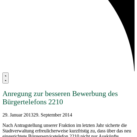
Anregung zur besseren Bewerbung des
Bürgertelefons 2210
29. Januar 2013
29. September 2014
Nach Antragstellung unserer Fraktion im letzten Jahr sicherte die
Stadtverwaltung erfreulicherweise kurzfristig zu, dass über das neu
eingerichtete Bürgerservicetelefon 2210 nicht nur Auskünfte