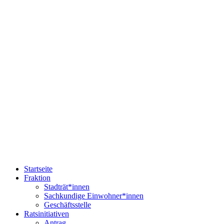
Startseite
Fraktion
Stadträt*innen
Sachkundige Einwohner*innen
Geschäftsstelle
Ratsinitiativen
Antrag