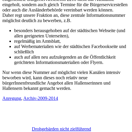
eingeholt, sondern auch gleich Termine für die Bürgerservicestellen
oder auch die Ausländerbehörde vereinbart werden können.
Daher regt unsere Fraktion an, diese zentrale Informationsnummer
möglichst deutlich zu bewerben, z.B.
besonders herausgehoben auf der städtischen Webseite (und
allen geeigneten Unterseiten),
regelmäßig im Amtsblatt,
auf Werbematerialien wie der städtischen Facebookseite und
schließlich
auch auf allen neu aufzulegenden an die Öffentlichkeit
gerichteten Informationsmaterialien oder Flyern.
Nur wenn diese Nummer auf möglichst vielen Kanälen intensiv
beworben wird, kann dieses noch relativ neue
bürgerInnenfreundliche Angebot allen Hallenserinnen und
Hallensern bekannt gemacht werden.
Anregung
,
Archiv-2009-2014
Drohgebärden nicht zielführend