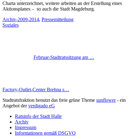
Charta unterzeichnet, weitere arbeiten an der Erstellung eines
Aktionsplanes – so auch die Stadt Magdeburg.
Archiv-2009-2014
,
Pressemitteilung
Soziales
Februar-​​Stadtratssitzung am …
Factory-Outlet-Center Brehna s…
Stadtratsfraktion benutzt das freie grüne Theme
sunflower
‐ ein
Angebot der
verdigado eG
Ratsinfo der Stadt Halle
Archiv
Impressum
Informationen gemäß DSGVO