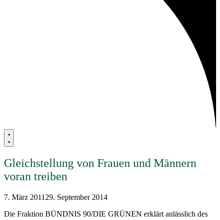
Gleichstellung von Frauen und Männern
voran treiben
7. März 2011
29. September 2014
Die Fraktion BÜNDNIS 90/DIE GRÜNEN erklärt anlässlich des