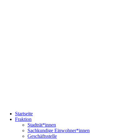
Startseite
Fraktion
Stadträt*innen
Sachkundige Einwohner*innen
Geschäftsstelle