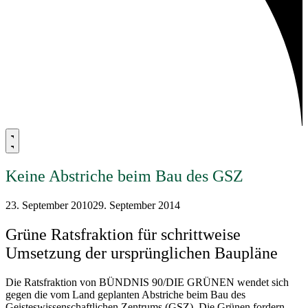
Keine Abstriche beim Bau des GSZ
23. September 2010
29. September 2014
Grüne Ratsfraktion für schrittweise
Umsetzung der ursprünglichen Baupläne
Die Ratsfraktion von BÜNDNIS 90/DIE GRÜNEN wendet sich
gegen die vom Land geplanten Abstriche beim Bau des
Geisteswissenschaftlichen Zentrums (GSZ). Die Grünen fordern