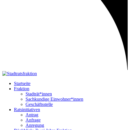
Startseite
Fraktion
Stadträt*innen
Sachkundige Einwohner*innen
Geschäftsstelle
Ratsinitiativen
Antrag
Anfrage
Anregung