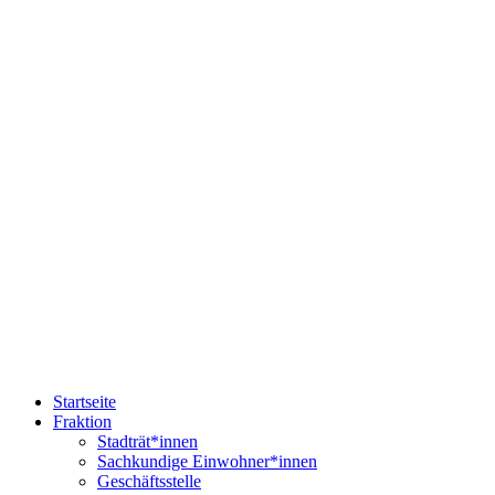
Startseite
Fraktion
Stadträt*innen
Sachkundige Einwohner*innen
Geschäftsstelle