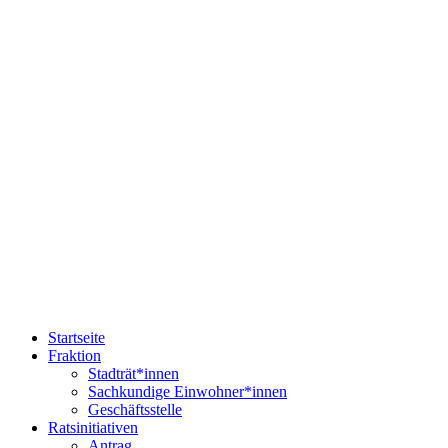
Startseite
Fraktion
Stadträt*innen
Sachkundige Einwohner*innen
Geschäftsstelle
Ratsinitiativen
Antrag