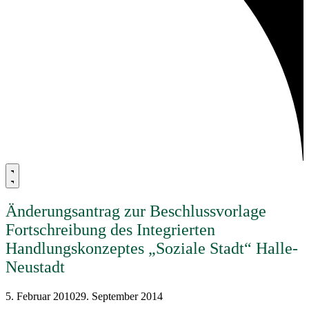
Änderungsantrag zur Beschlussvorlage
Fortschreibung des Integrierten
Handlungskonzeptes „Soziale Stadt“ Halle-
Neustadt
5. Februar 2010
29. September 2014