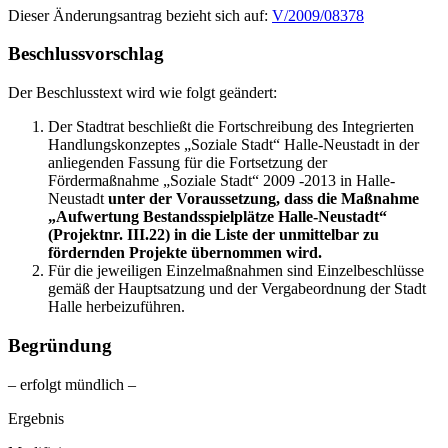
Dieser Änderungsantrag bezieht sich auf:
V/2009/08378
Beschlussvorschlag
Der Beschlusstext wird wie folgt geändert:
Der Stadtrat beschließt die Fortschreibung des Integrierten
Handlungskonzeptes „Soziale Stadt“ Halle-Neustadt in der
anliegenden Fassung für die Fortsetzung der
Fördermaßnahme „Soziale Stadt“ 2009 -2013 in Halle-
Neustadt
unter der Voraussetzung, dass die Maßnahme
„Aufwertung Bestandsspielplätze Halle-Neustadt“
(Projektnr. III.22) in die Liste der unmittelbar zu
fördernden Projekte übernommen wird.
Für die jeweiligen Einzelmaßnahmen sind Einzelbeschlüsse
gemäß der Hauptsatzung und der Vergabeordnung der Stadt
Halle herbeizuführen.
Begründung
– erfolgt mündlich –
Ergebnis