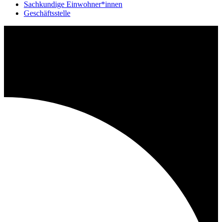
Sachkundige Einwohner*innen
Geschäftsstelle