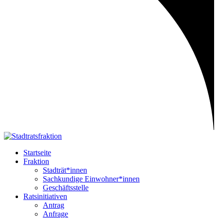
Startseite
Fraktion
Stadträt*innen
Sachkundige Einwohner*innen
Geschäftsstelle
Ratsinitiativen
Antrag
Anfrage