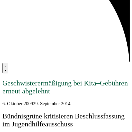
Geschwisterermäßigung bei Kita–Gebühren
erneut abgelehnt
6. Oktober 2009
29. September 2014
Bündnisgrüne kritisieren Beschlussfassung
im Jugendhilfeausschuss