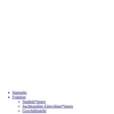
Startseite
Fraktion
Stadträt*innen
Sachkundige Einwohner*innen
Geschäftsstelle