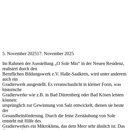
5. November 2025
17. November 2025
Im Rahmen der Ausstellung „O Sole Mio“ in der Neuen Residenz,
realisiert durch den
Beruflichen Bildungswerk e.V. Halle-Saalkreis, wird unter anderem
auch ein
Gradierwerk ausgestellt. Es veranschaulicht in kleiner Form, was
historische
Gradierwerke wie z.B. in Bad Dürrenberg oder Bad Kösen leisten
können:
ursprünglich zur Gewinnung von Salz entwickelt, dienen sie heute
der
Gesundheitsförderung. Durch die feine Zerstäubung von Sole
entsteht mit Hilfe des
Gradierwerkes ein Mikroklima, das dem Meer sehr ähnlich ist. Das