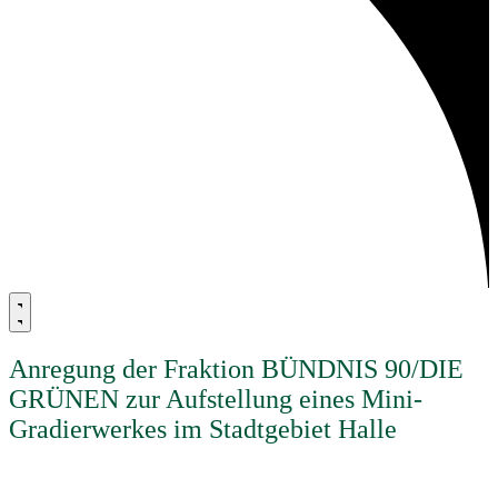
Anregung der Fraktion BÜNDNIS 90/DIE
GRÜNEN zur Aufstellung eines Mini-
Gradierwerkes im Stadtgebiet Halle