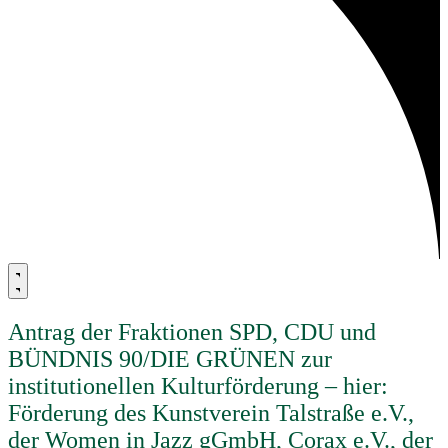
Antrag der Fraktionen SPD, CDU und
BÜNDNIS 90/DIE GRÜNEN zur
institutionellen Kulturförderung – hier:
Förderung des Kunstverein Talstraße e.V.,
der Women in Jazz gGmbH, Corax e.V., der