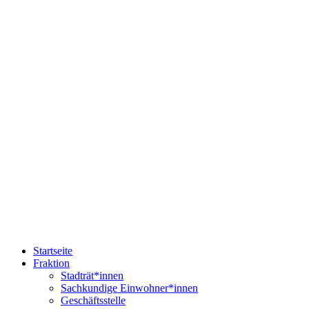
Startseite
Fraktion
Stadträt*innen
Sachkundige Einwohner*innen
Geschäftsstelle