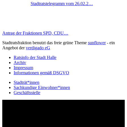
Stadtratstelegramm vom 26.02.2…
Antrag der Fraktionen SPD, CDU…
Stadtratsfraktion benutzt das freie grüne Theme
sunflower
‐ ein
Angebot der
verdigado eG
Ratsinfo der Stadt Halle
Archiv
Impressum
Informationen gemäß DSGVO
Stadträt*innen
Sachkundige Einwohner*innen
Geschäftsstelle