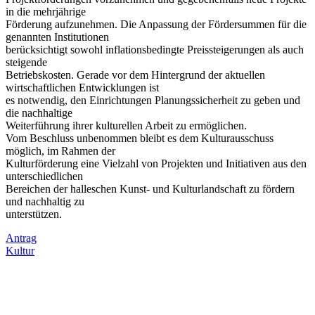
in die mehrjährige
Förderung aufzunehmen. Die Anpassung der Fördersummen für die
genannten Institutionen
berücksichtigt sowohl inflationsbedingte Preissteigerungen als auch
steigende
Betriebskosten. Gerade vor dem Hintergrund der aktuellen
wirtschaftlichen Entwicklungen ist
es notwendig, den Einrichtungen Planungssicherheit zu geben und
die nachhaltige
Weiterführung ihrer kulturellen Arbeit zu ermöglichen.
Vom Beschluss unbenommen bleibt es dem Kulturausschuss
möglich, im Rahmen der
Kulturförderung eine Vielzahl von Projekten und Initiativen aus den
unterschiedlichen
Bereichen der halleschen Kunst- und Kulturlandschaft zu fördern
und nachhaltig zu
unterstützen.
Antrag
Kultur