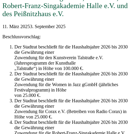
Robert-Franz-Singakademie Halle e.V. und
des Peißnitzhaus e.V.
11. März 2025
3. September 2025
Beschlussvorschlag:
Der Stadtrat beschließt für die Haushaltsjahre 2026 bis 2030
die Gewährung einer
Zuwendung für den Kunstverein Talstraße e.V.
(Jahresprogramm der Kunsthalle
„Talstraße“) in Höhe von 100.000 €.
Der Stadtrat beschließt für die Haushaltsjahre 2026 bis 2030
die Gewährung einer
Zuwendung für die Women in Jazz gGmbH (jährliches
Festivalprogramm) in Höhe
von 25.000 €.
Der Stadtrat beschließt für die Haushaltsjahre 2026 bis 2030
die Gewährung einer
Zuwendung für Corax e.V. (Betreiben von Radio Corax) in
Höhe von 25.000 €.
Der Stadtrat beschließt für die Haushaltsjahre 2026 bis 2030
die Gewährung einer
Zuwendung für die Robert-Franz-Singakademie Halle e.V.