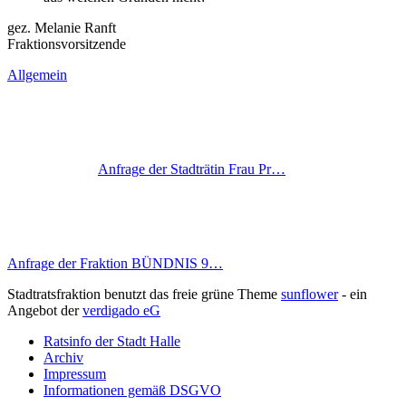
gez. Melanie Ranft
Fraktionsvorsitzende
Allgemein
Anfrage der Stadträtin Frau Pr…
Anfrage der Fraktion BÜNDNIS 9…
Stadtratsfraktion benutzt das freie grüne Theme
sunflower
‐ ein
Angebot der
verdigado eG
Ratsinfo der Stadt Halle
Archiv
Impressum
Informationen gemäß DSGVO