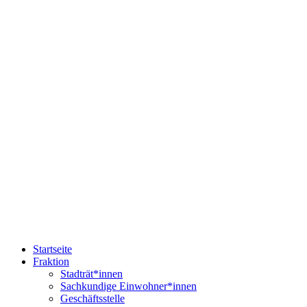
Startseite
Fraktion
Stadträt*innen
Sachkundige Einwohner*innen
Geschäftsstelle