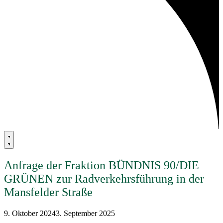
Anfrage der Fraktion BÜNDNIS 90/DIE
GRÜNEN zur Radverkehrsführung in der
Mansfelder Straße
9. Oktober 2024
3. September 2025