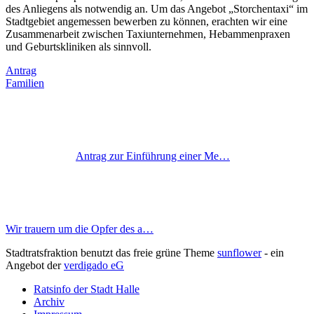
des Anliegens als notwendig an. Um das Angebot „Storchentaxi“ im
Stadtgebiet angemessen bewerben zu können, erachten wir eine
Zusammenarbeit zwischen Taxiunternehmen, Hebammenpraxen
und Geburtskliniken als sinnvoll.
Antrag
Familien
Antrag zur Einführung einer Me…
Wir trauern um die Opfer des a…
Stadtratsfraktion benutzt das freie grüne Theme
sunflower
‐ ein
Angebot der
verdigado eG
Ratsinfo der Stadt Halle
Archiv