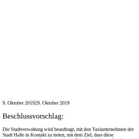
9. Oktober 2019
29. Oktober 2019
Beschlussvorschlag:
Die Stadtverwaltung wird beauftragt, mit den Taxiunternehmen der
Stadt Halle in Kontakt zu treten, mit dem Ziel, dass diese