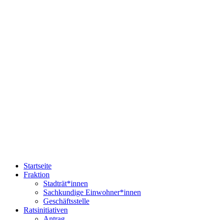
Startseite
Fraktion
Stadträt*innen
Sachkundige Einwohner*innen
Geschäftsstelle
Ratsinitiativen
Antrag