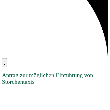
Antrag zur möglichen Einführung von
Storchentaxis