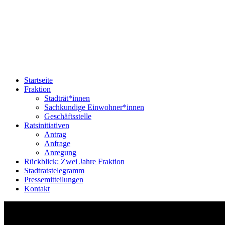
Startseite
Fraktion
Stadträt*innen
Sachkundige Einwohner*innen
Geschäftsstelle
Ratsinitiativen
Antrag
Anfrage
Anregung
Rückblick: Zwei Jahre Fraktion
Stadtratstelegramm
Pressemitteilungen
Kontakt