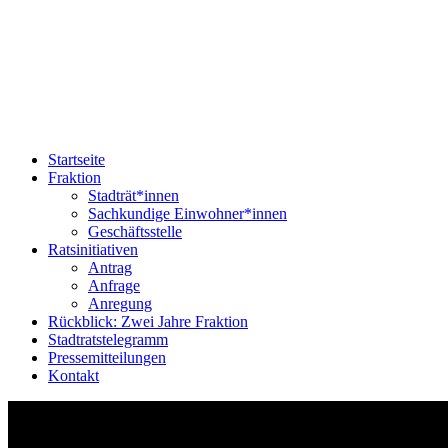
Startseite
Fraktion
Stadträt*innen
Sachkundige Einwohner*innen
Geschäftsstelle
Ratsinitiativen
Antrag
Anfrage
Anregung
Rückblick: Zwei Jahre Fraktion
Stadtratstelegramm
Pressemitteilungen
Kontakt