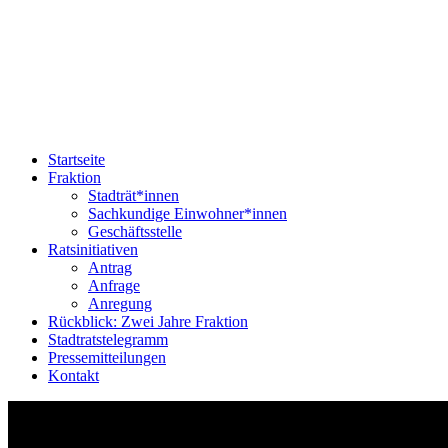
Startseite
Fraktion
Stadträt*innen
Sachkundige Einwohner*innen
Geschäftsstelle
Ratsinitiativen
Antrag
Anfrage
Anregung
Rückblick: Zwei Jahre Fraktion
Stadtratstelegramm
Pressemitteilungen
Kontakt