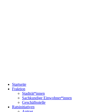
Startseite
Fraktion
Stadträt*innen
Sachkundige Einwohner*innen
Geschäftsstelle
Ratsinitiativen
Antrag