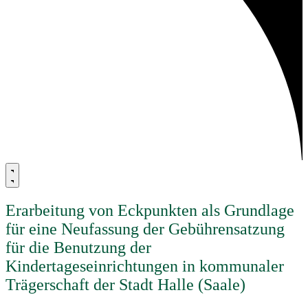
Erarbeitung von Eckpunkten als Grundlage
für eine Neufassung der Gebührensatzung
für die Benutzung der
Kindertageseinrichtungen in kommunaler
Trägerschaft der Stadt Halle (Saale)