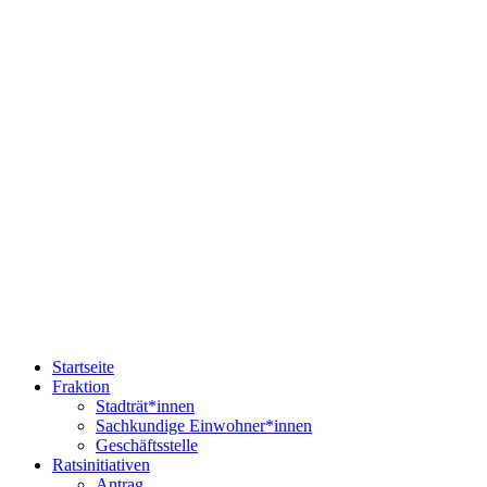
Startseite
Fraktion
Stadträt*innen
Sachkundige Einwohner*innen
Geschäftsstelle
Ratsinitiativen
Antrag