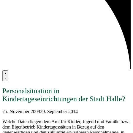
Personalsituation in
Kindertageseinrichtungen der Stadt Halle?
25. November 2009
29. September 2014
Welche Daten liegen dem Amt für Kinder, Jugend und Familie bzw.
dem Eigenbetrieb Kindertagesstätten in Bezug auf den
gegenwärtigen und den zukünftig erwartbaren Personalmangel in