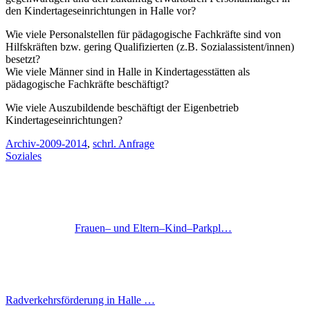
den Kindertageseinrichtungen in Halle vor?
Wie viele Personalstellen für pädagogische Fachkräfte sind von
Hilfskräften bzw. gering Qualifizierten (z.B. Sozialassistent/innen)
besetzt?
Wie viele Männer sind in Halle in Kindertagesstätten als
pädagogische Fachkräfte beschäftigt?
Wie viele Auszubildende beschäftigt der Eigenbetrieb
Kindertageseinrichtungen?
Archiv-2009-2014
,
schrl. Anfrage
Soziales
Frauen– und Eltern–Kind–Parkpl…
Radverkehrsförderung in Halle …